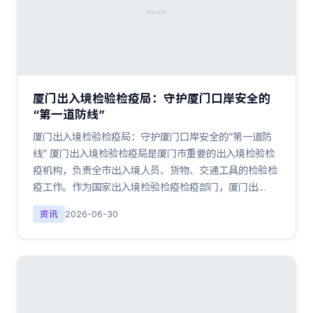
厦门出入境检验检疫局：守护厦门口岸安全的
“第一道防线”
厦门出入境检验检疫局：守护厦门口岸安全的“第一道防
线” 厦门出入境检验检疫局是厦门市重要的出入境检验检
疫机构，负责全市出入境人员、货物、交通工具的检验检
疫工作。作为国家出入境检验检疫检疫部门，厦门出…
资讯
2026-06-30