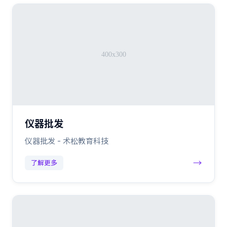
仪器批发
仪器批发 - 术松教育科技
→
了解更多