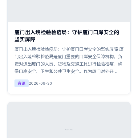
厦门出入境检验检疫局：守护厦门口岸安全的
坚实屏障
厦门出入境检验检疫局：守护厦门口岸安全的坚实屏障 厦
门出入境检验检疫局是厦门重要的口岸安全保障机构，负
责对进出厦门的人员、货物及交通工具进行检验检疫，确
保口岸安全、卫生和公共卫生安全。作为厦门对外开…
资讯
2026-06-30