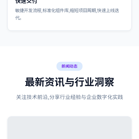
快速交付
敏捷开发流程,标准化组件库,缩短项目周期,快速上线迭
代。
新闻动态
最新资讯与行业洞察
关注技术前沿,分享行业经验与企业数字化实践