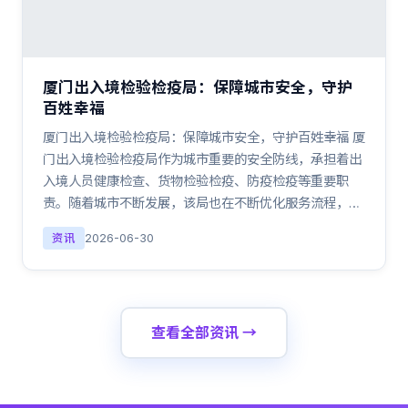
厦门出入境检验检疫局：保障城市安全，守护
百姓幸福
厦门出入境检验检疫局：保障城市安全，守护百姓幸福 厦
门出入境检验检疫局作为城市重要的安全防线，承担着出
入境人员健康检查、货物检验检疫、防疫检疫等重要职
责。随着城市不断发展，该局也在不断优化服务流程，…
资讯
2026-06-30
查看全部资讯 →