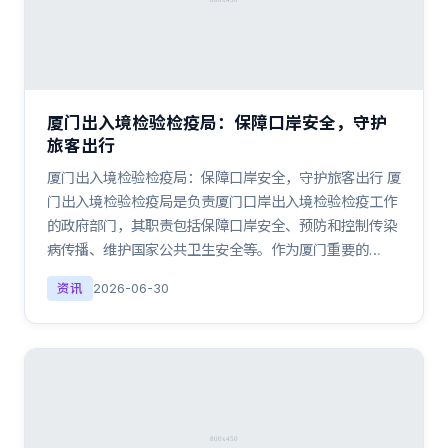
厦门出入境检验检疫局：保障口岸安全，守护
旅客出行
厦门出入境检验检疫局：保障口岸安全，守护旅客出行 厦
门出入境检验检疫局是负责厦门口岸出入境检验检疫工作
的政府部门，其职责包括保障口岸安全、预防和控制传染
病传播、维护国家公共卫生安全等。作为厦门重要的…
资讯
2026-06-30