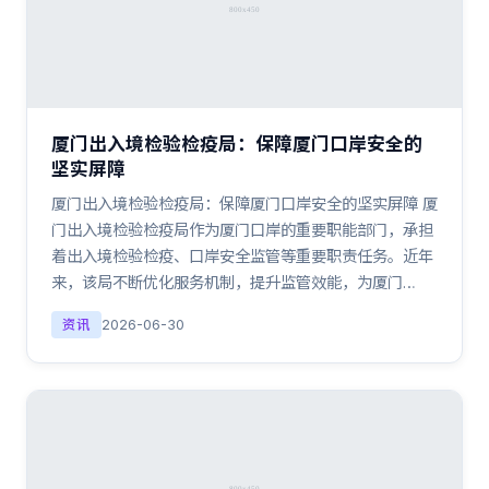
厦门出入境检验检疫局：保障厦门口岸安全的
坚实屏障
厦门出入境检验检疫局：保障厦门口岸安全的坚实屏障 厦
门出入境检验检疫局作为厦门口岸的重要职能部门，承担
着出入境检验检疫、口岸安全监管等重要职责任务。近年
来，该局不断优化服务机制，提升监管效能，为厦门…
资讯
2026-06-30