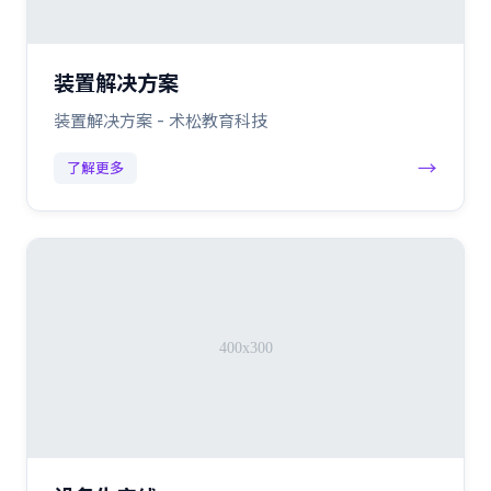
装置解决方案
装置解决方案 - 术松教育科技
→
了解更多