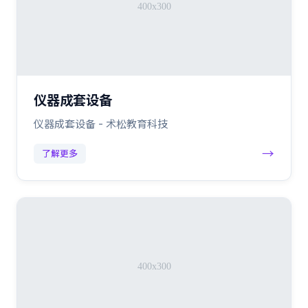
仪器成套设备
仪器成套设备 - 术松教育科技
→
了解更多