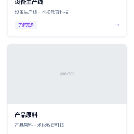
设备生产线
设备生产线 - 术松教育科技
→
了解更多
产品原料
产品原料 - 术松教育科技