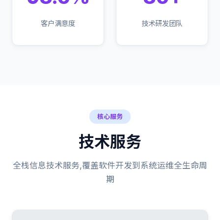
客户满意度
技术研发团队
核心服务
技术服务
全栈信息技术服务,覆盖软件开发到系统运维全生命周
期