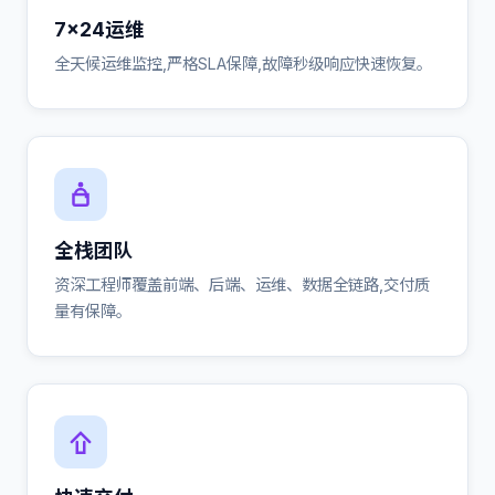
7×24运维
全天候运维监控,严格SLA保障,故障秒级响应快速恢复。
全栈团队
资深工程师覆盖前端、后端、运维、数据全链路,交付质
量有保障。