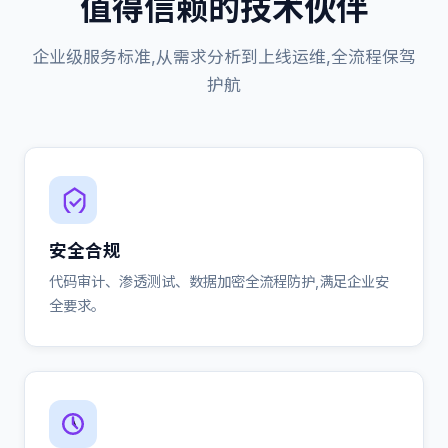
值得信赖的技术伙伴
企业级服务标准,从需求分析到上线运维,全流程保驾
护航
安全合规
代码审计、渗透测试、数据加密全流程防护,满足企业安
全要求。