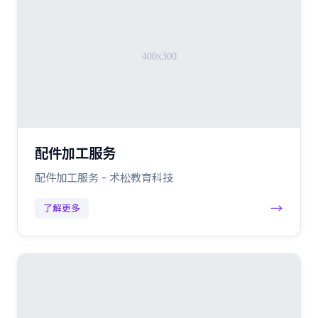
配件加工服务
配件加工服务 - 术松教育科技
→
了解更多