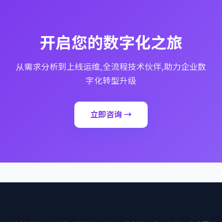
开启您的数字化之旅
从需求分析到上线运维,全流程技术伙伴,助力企业数
字化转型升级
立即咨询 →