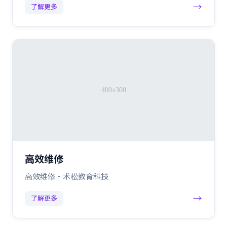
→
了解更多
高效维修
高效维修 - 术松教育科技
→
了解更多