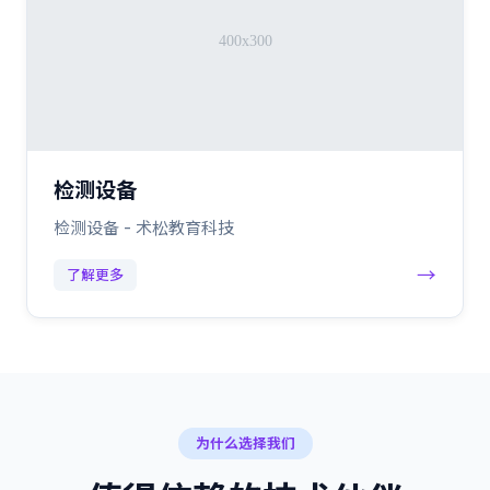
检测设备
检测设备 - 术松教育科技
→
了解更多
为什么选择我们