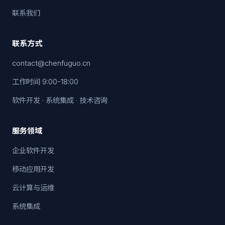
联系我们
联系方式
contact@chenfuguo.cn
工作时间 9:00-18:00
软件开发 · 系统集成 · 技术咨询
服务领域
企业软件开发
移动应用开发
云计算与运维
系统集成