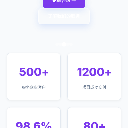
免费咨询 →
了解我们的服务
500+
1200+
服务企业客户
项目成功交付
98.6%
80+